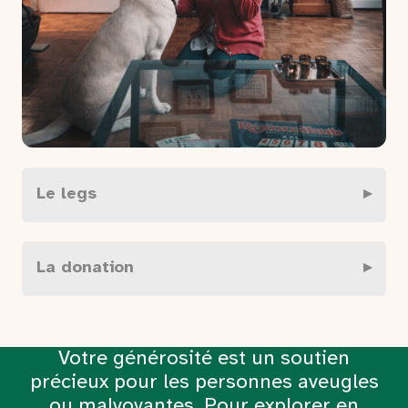
Le legs
La donation
Votre générosité est un soutien
précieux pour les personnes aveugles
ou malvoyantes. Pour explorer en