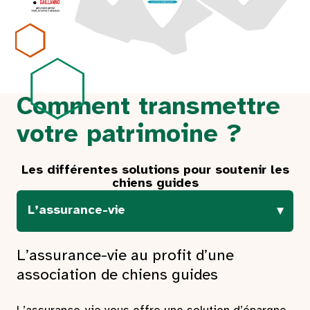
Comment transmettre
votre patrimoine ?
Les différentes solutions pour soutenir les
chiens guides
L’assurance-vie
L’assurance-vie au profit d’une
association de chiens guides