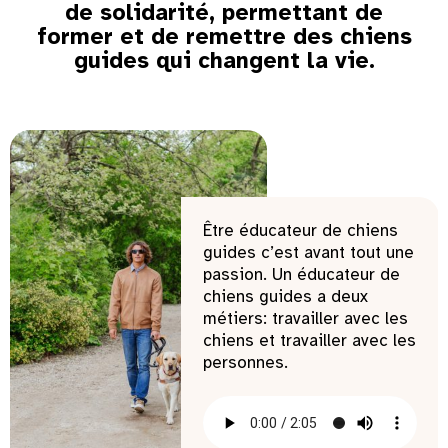
de solidarité, permettant de
former et de remettre des chiens
guides qui changent la vie.
Être éducateur de chiens
guides c’est avant tout une
passion. Un éducateur de
chiens guides a deux
métiers: travailler avec les
chiens et travailler avec les
personnes.