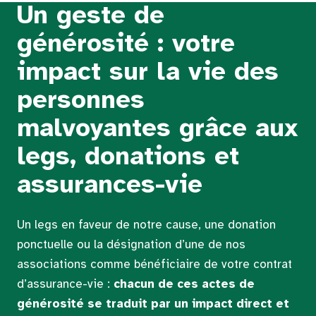
Un geste de
générosité : votre
impact sur la vie des
personnes
malvoyantes grâce aux
legs, donations et
assurances-vie
Un legs en faveur de notre cause, une donation
ponctuelle ou la désignation d’une de nos
associations comme bénéficiaire de votre contrat
d’assurance-vie :
chacun de ces actes de
générosité se traduit par un impact direct et