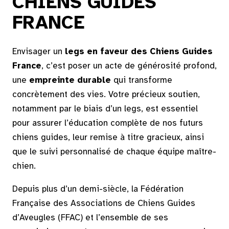
CHIENS GUIDES
FRANCE
Envisager un
legs en faveur des Chiens Guides
France
, c’est poser un acte de générosité profond,
une
empreinte durable
qui transforme
concrètement des vies. Votre précieux soutien,
notamment par le biais d’un legs, est essentiel
pour assurer l’éducation complète de nos futurs
chiens guides, leur remise à titre gracieux, ainsi
que le suivi personnalisé de chaque équipe maître-
chien.
Depuis plus d’un demi-siècle, la Fédération
Française des Associations de Chiens Guides
d’Aveugles (FFAC) et l’ensemble de ses