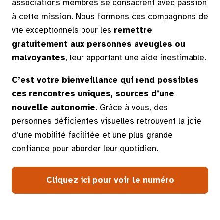
associations membres se consacrent avec passion
à cette mission. Nous formons ces compagnons de
vie exceptionnels pour les
remettre
gratuitement aux personnes aveugles ou
malvoyantes
, leur apportant une aide inestimable.
C’est votre bienveillance qui rend possibles
ces rencontres uniques, sources d’une
nouvelle autonomie
. Grâce à vous, des
personnes déficientes visuelles retrouvent la joie
d’une mobilité facilitée et une plus grande
confiance pour aborder leur quotidien.
Cliquez ici pour voir le numéro