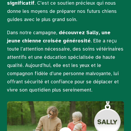
significatif
. C’est ce soutien précieux qui nous
donne les moyens de préparer nos futurs chiens
guides avec le plus grand soin.
Dans notre campagne,
découvrez Sally, une
jeune chienne croisée générosité
. Elle a reçu
toute l’attention nécessaire, des soins vétérinaires
attentifs et une éducation spécialisée de haute
qualité. Aujourd’hui, elle est les yeux et le
compagnon fidèle d’une personne malvoyante, lui
offrant sécurité et confiance pour se déplacer et
vivre son quotidien plus sereinement.