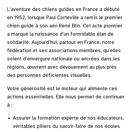
L’aventure des chiens guides en France a débuté
en 1952, lorsque Paul Corteville a remis le premier
chien guide à son ami René Blin. Cet acte pionnier
a marqué la naissance d’un formidable élan de
solidarité. Aujourd’hui, partout en France, notre
fédération et ses associations membres, qu’elles
soient d’envergure nationale ou ancrées dans les
régions, œuvrent avec dévouement au plus près
des personnes déficientes visuelles.
Votre générosité est le moteur qui alimente ces
actions essentielles. Elle nous permet de continuer
à :
Assurer la formation experte de nos éducateurs,
véritables piliers du savoir-faire de nos écoles