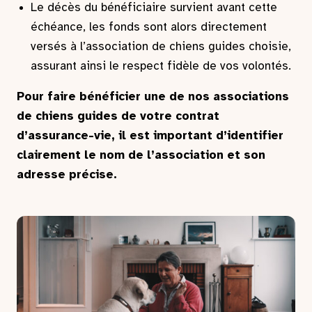
Le décès du bénéficiaire survient avant cette
échéance, les fonds sont alors directement
versés à l’association de chiens guides choisie,
assurant ainsi le respect fidèle de vos volontés.
Pour faire bénéficier une de nos associations
de chiens guides de votre contrat
d’assurance-vie, il est important d’identifier
clairement le nom de l’association et son
adresse précise.