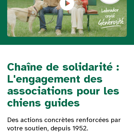
Chaîne de solidarité :
L'engagement des
associations pour les
chiens guides
Des actions concrètes renforcées par
votre soutien, depuis 1952.