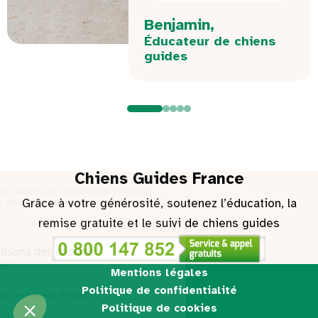
Benjamin,
Éducateur de chiens
guides
Chiens Guides France
Grâce à votre générosité, soutenez l’éducation, la
remise gratuite et le suivi de chiens guides
Mentions légales
Politique de confidentialité
Politique de cookies