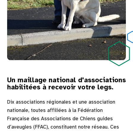
Un maillage national d'associations
habilitées à recevoir votre legs.
Dix associations régionales et une association
nationale, toutes affiliées à la Fédération
Française des Associations de Chiens guides
d’aveugles (FFAC), constituent notre réseau. Ces