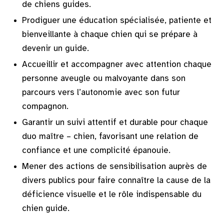
de chiens guides.
Prodiguer une éducation spécialisée, patiente et
bienveillante à chaque chien qui se prépare à
devenir un guide.
Accueillir et accompagner avec attention chaque
personne aveugle ou malvoyante dans son
parcours vers l’autonomie avec son futur
compagnon.
Garantir un suivi attentif et durable pour chaque
duo maître – chien, favorisant une relation de
confiance et une complicité épanouie.
Mener des actions de sensibilisation auprès de
divers publics pour faire connaître la cause de la
déficience visuelle et le rôle indispensable du
chien guide.