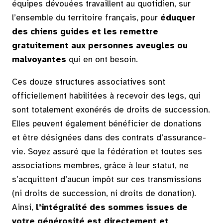
équipes dévouées travaillent au quotidien, sur
l’ensemble du territoire français, pour
éduquer
des chiens guides et les remettre
gratuitement aux personnes aveugles ou
malvoyantes
qui en ont besoin.
Ces douze structures associatives sont
officiellement habilitées à recevoir des legs, qui
sont totalement exonérés de droits de succession.
Elles peuvent également bénéficier de donations
et être désignées dans des contrats d’assurance-
vie. Soyez assuré que la fédération et toutes ses
associations membres, grâce à leur statut, ne
s’acquittent d’aucun impôt sur ces transmissions
(ni droits de succession, ni droits de donation).
Ainsi,
l’intégralité des sommes issues de
votre générosité est directement et