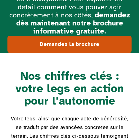
détail comment vous pouvez agir
concrètement à nos côtés,
demandez
dès maintenant notre brochure
informative gratuite.
Demandez la brochure
Nos chiffres clés :
votre legs en action
pour l'autonomie
Votre legs, ainsi que chaque acte de générosité,
se traduit par des avancées concrètes sur le
terrain. Les chiffres clés ci-dessous témoignent