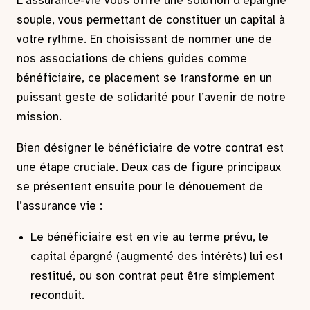
L’assurance-vie vous offre une solution d’épargne
souple, vous permettant de constituer un capital à
votre rythme. En choisissant de nommer une de
nos associations de chiens guides comme
bénéficiaire, ce placement se transforme en un
puissant geste de solidarité pour l’avenir de notre
mission.
Bien désigner le bénéficiaire de votre contrat est
une étape cruciale. Deux cas de figure principaux
se présentent ensuite pour le dénouement de
l’assurance vie :
Le bénéficiaire est en vie au terme prévu, le
capital épargné (augmenté des intérêts) lui est
restitué, ou son contrat peut être simplement
reconduit.