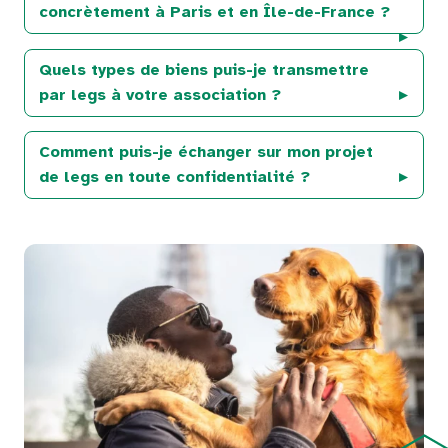
concrètement à Paris et en Île-de-France ?
Quels types de biens puis-je transmettre
par legs à votre association ?
Comment puis-je échanger sur mon projet
de legs en toute confidentialité ?