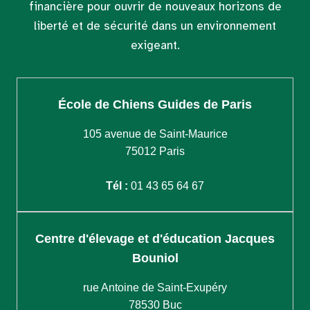
financière pour ouvrir de nouveaux horizons de
liberté et de sécurité dans un environnement
exigeant.
École de Chiens Guides de Paris
105 avenue de Saint-Maurice
75012 Paris
Tél :
01 43 65 64 67
Centre d'élevage et d'éducation Jacques
Bouniol
rue Antoine de Saint-Exupéry
78530 Buc