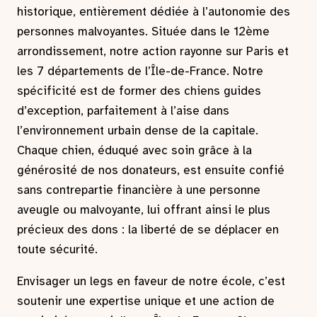
historique, entièrement dédiée à l’autonomie des
personnes malvoyantes. Située dans le 12ème
arrondissement, notre action rayonne sur Paris et
les 7 départements de l’Île-de-France. Notre
spécificité est de former des chiens guides
d’exception, parfaitement à l’aise dans
l’environnement urbain dense de la capitale.
Chaque chien, éduqué avec soin grâce à la
générosité de nos donateurs, est ensuite confié
sans contrepartie financière à une personne
aveugle ou malvoyante, lui offrant ainsi le plus
précieux des dons : la liberté de se déplacer en
toute sécurité.
Envisager un legs en faveur de notre école, c’est
soutenir une expertise unique et une action de