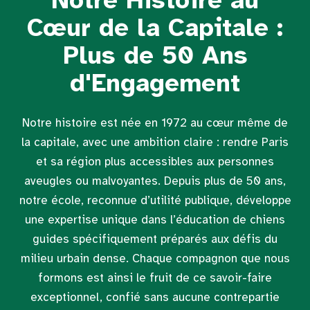
Notre Histoire au
Cœur de la Capitale :
Plus de 50 Ans
d'Engagement
Notre histoire est née en 1972 au cœur même de
la capitale, avec une ambition claire : rendre Paris
et sa région plus accessibles aux personnes
aveugles ou malvoyantes. Depuis plus de 50 ans,
notre école, reconnue d’utilité publique, développe
une expertise unique dans l’éducation de chiens
guides spécifiquement préparés aux défis du
milieu urbain dense. Chaque compagnon que nous
formons est ainsi le fruit de ce savoir-faire
exceptionnel, confié sans aucune contrepartie