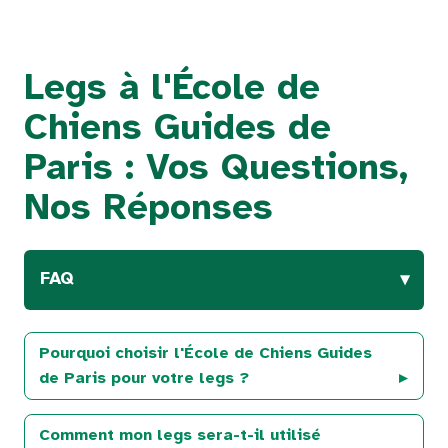
Legs à l'École de
Chiens Guides de
Paris : Vos Questions,
Nos Réponses
FAQ
Pourquoi choisir l'École de Chiens Guides
de Paris pour votre legs ?
Comment mon legs sera-t-il utilisé