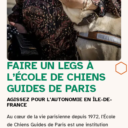
FAIRE UN LEGS À
L’ÉCOLE DE CHIENS
GUIDES DE PARIS
AGISSEZ POUR L'AUTONOMIE EN ÎLE-DE-
FRANCE
Au cœur de la vie parisienne depuis 1972, l’École
de Chiens Guides de Paris est une institution