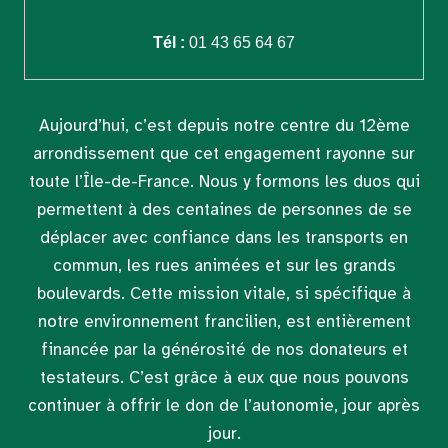
Tél :
01 43 65 64 67
Aujourd’hui, c’est depuis notre centre du 12ème
arrondissement que cet engagement rayonne sur
toute l’Île-de-France. Nous y formons les duos qui
permettent à des centaines de personnes de se
déplacer avec confiance dans les transports en
commun, les rues animées et sur les grands
boulevards. Cette mission vitale, si spécifique à
notre environnement francilien, est entièrement
financée par la générosité de nos donateurs et
testateurs. C’est grâce à eux que nous pouvons
continuer à offrir le don de l’autonomie, jour après
jour.