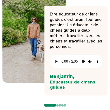
Être éducateur de chiens
guides c’est avant tout une
passion. Un éducateur de
chiens guides a deux
métiers: travailler avec les
chiens et travailler avec les
personnes.
Benjamin,
Éducateur de chiens
guides