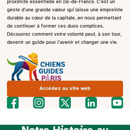
proximité essentielle en Île-de-France. C’est un
geste d’une grande valeur qui laisse une empreinte
durable au cœur de la capitale, en nous permettant
de continuer à former ces duos complices.
Découvrez comment votre volonté peut, à son tour,
devenir un guide pour l’avenir et changer une vie.
Accédez au site web