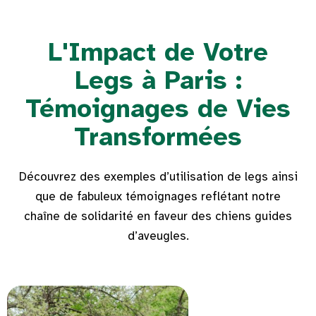
L'Impact de Votre
Legs à Paris :
Témoignages de Vies
Transformées
Découvrez des exemples d’utilisation de legs ainsi
que de fabuleux témoignages reflétant notre
chaîne de solidarité en faveur des chiens guides
d’aveugles.